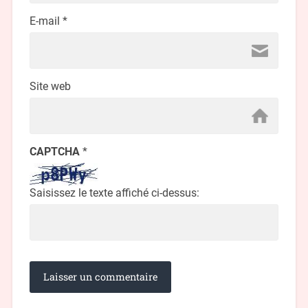
E-mail
*
Site web
CAPTCHA
*
Saisissez le texte affiché ci-dessus: