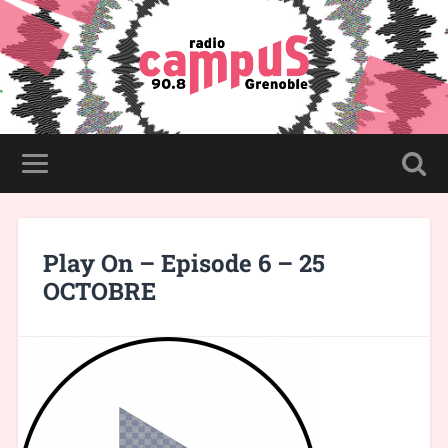
Play On – Episode 6 – 25
OCTOBRE