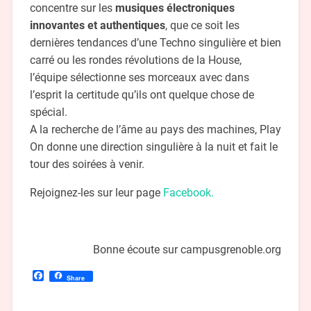
concentre sur les
musiques électroniques
innovantes et authentiques
, que ce soit les
dernières tendances d’une Techno singulière et bien
carré ou les rondes révolutions de la House,
l’équipe sélectionne ses morceaux avec dans
l’esprit la certitude qu’ils ont quelque chose de
spécial.
A la recherche de l’âme au pays des machines, Play
On donne une direction singulière à la nuit et fait le
tour des soirées à venir.
Rejoignez-les sur leur page
Facebook.
Bonne écoute sur campusgrenoble.org
Facebook
Share