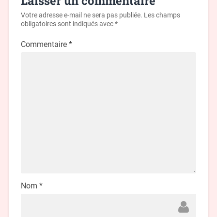
Laisser un commentaire
Votre adresse e-mail ne sera pas publiée.
Les champs
obligatoires sont indiqués avec
*
Commentaire
*
Nom
*