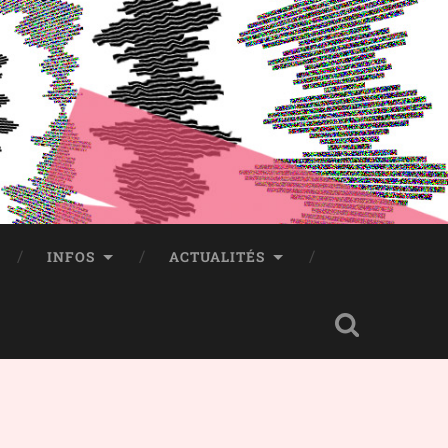
INFOS
ACTUALITÉS