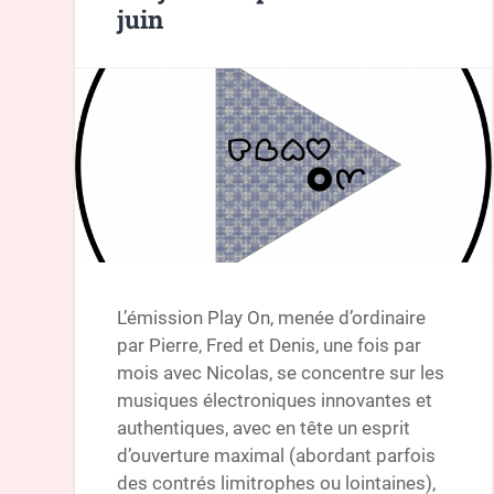
juin
L’émission Play On, menée d’ordinaire
par Pierre, Fred et Denis, une fois par
mois avec Nicolas, se concentre sur les
musiques électroniques innovantes et
authentiques, avec en tête un esprit
d’ouverture maximal (abordant parfois
des contrés limitrophes ou lointaines),