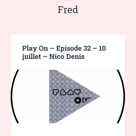
Fred
Play On – Episode 32 – 10
juillet – Nico Denis