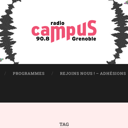
PROGRAMMES
REJOINS NOUS ! – ADHÉSIONS
TAG