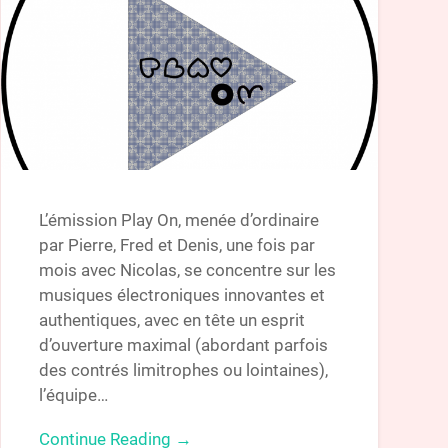
L’émission Play On, menée d’ordinaire
par Pierre, Fred et Denis, une fois par
mois avec Nicolas, se concentre sur les
musiques électroniques innovantes et
authentiques, avec en tête un esprit
d’ouverture maximal (abordant parfois
des contrés limitrophes ou lointaines),
l’équipe…
Continue Reading →