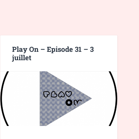
Play On – Episode 31 – 3
juillet