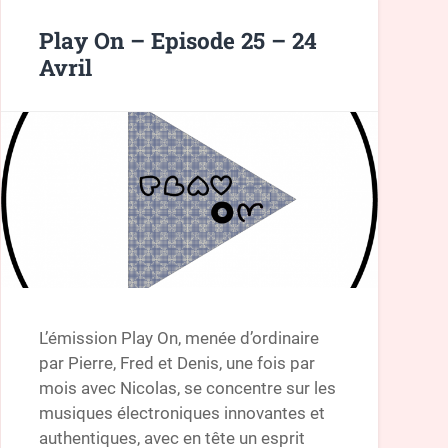
Play On – Episode 25 – 24
Avril
L’émission Play On, menée d’ordinaire
par Pierre, Fred et Denis, une fois par
mois avec Nicolas, se concentre sur les
musiques électroniques innovantes et
authentiques, avec en tête un esprit