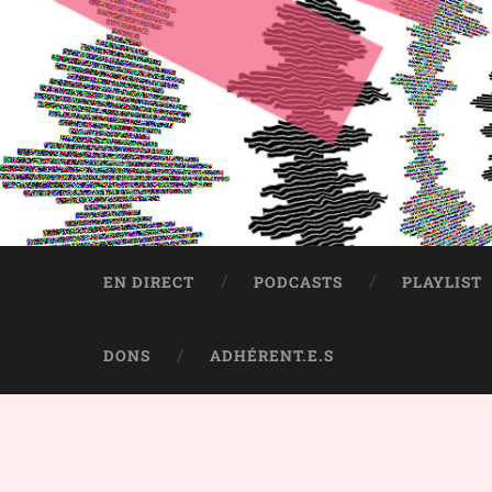
EN DIRECT
PODCASTS
PLAYLIST
DONS
ADHÉRENT.E.S