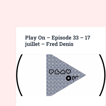
Play On – Episode 33 – 17
juillet – Fred Denis