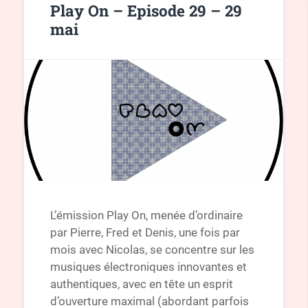
Play On – Episode 29 – 29
mai
L’émission Play On, menée d’ordinaire
par Pierre, Fred et Denis, une fois par
mois avec Nicolas, se concentre sur les
musiques électroniques innovantes et
authentiques, avec en tête un esprit
d’ouverture maximal (abordant parfois