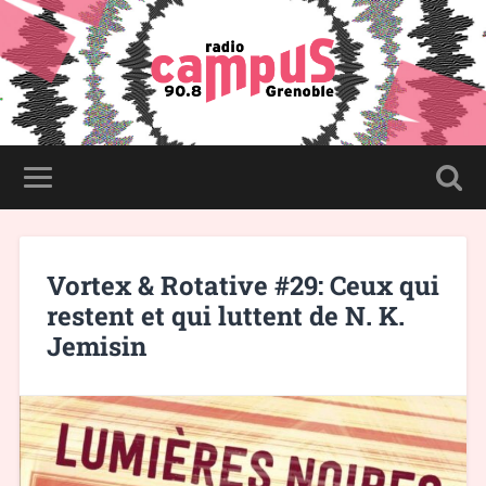
Vortex & Rotative #29: Ceux qui
restent et qui luttent de N. K.
Jemisin