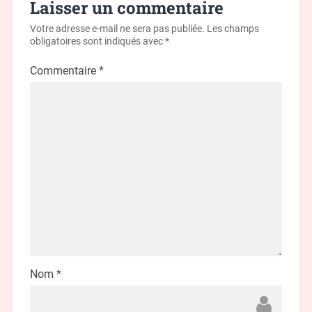
Laisser un commentaire
Votre adresse e-mail ne sera pas publiée.
Les champs
obligatoires sont indiqués avec
*
Commentaire
*
Nom
*