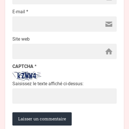
E-mail
*
Site web
CAPTCHA
*
Saisissez le texte affiché ci-dessus: