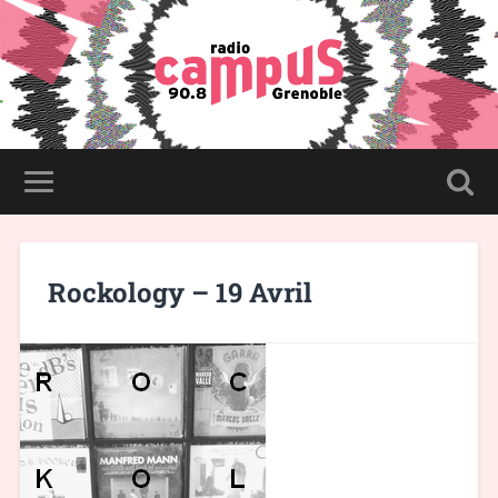
Rockology – 19 Avril