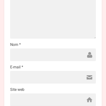
Nom
*
E-mail
*
Site web