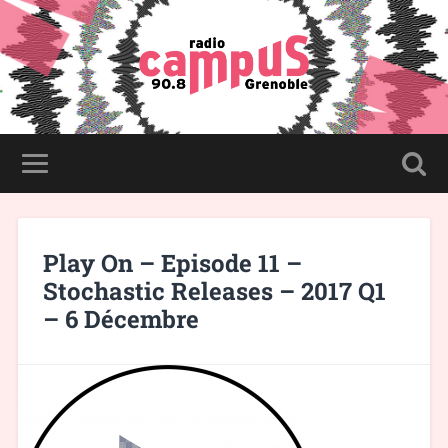
Play On – Episode 11 –
Stochastic Releases – 2017 Q1
– 6 Décembre