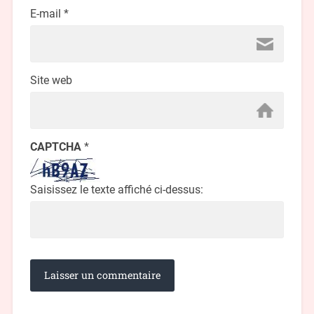
E-mail
*
Site web
CAPTCHA
*
Saisissez le texte affiché ci-dessus: