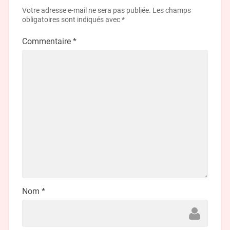
Votre adresse e-mail ne sera pas publiée.
Les champs
obligatoires sont indiqués avec
*
Commentaire
*
Nom
*