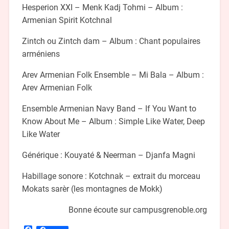
Hesperion XXI – Menk Kadj Tohmi – Album :
Armenian Spirit Kotchnal
Zintch ou Zintch dam – Album : Chant populaires
arméniens
Arev Armenian Folk Ensemble – Mi Bala – Album :
Arev Armenian Folk
Ensemble Armenian Navy Band – If You Want to
Know About Me – Album : Simple Like Water, Deep
Like Water
Générique : Kouyaté & Neerman – Djanfa Magni
Habillage sonore : Kotchnak – extrait du morceau
Mokats sarèr (les montagnes de Mokk)
Bonne écoute sur campusgrenoble.org