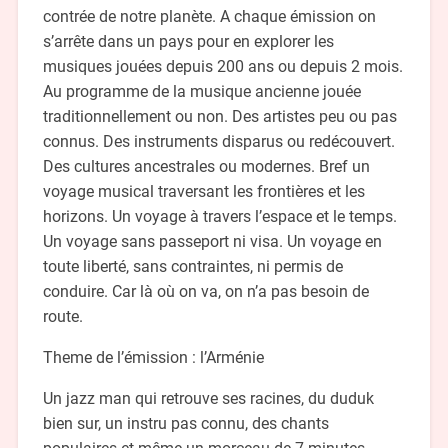
contrée de notre planète. A chaque émission on
s’arrête dans un pays pour en explorer les
musiques jouées depuis 200 ans ou depuis 2 mois.
Au programme de la musique ancienne jouée
traditionnellement ou non. Des artistes peu ou pas
connus. Des instruments disparus ou redécouvert.
Des cultures ancestrales ou modernes. Bref un
voyage musical traversant les frontières et les
horizons. Un voyage à travers l’espace et le temps.
Un voyage sans passeport ni visa. Un voyage en
toute liberté, sans contraintes, ni permis de
conduire. Car là où on va, on n’a pas besoin de
route.
Theme de l’émission : l’Arménie
Un jazz man qui retrouve ses racines, du duduk
bien sur, un instru pas connu, des chants