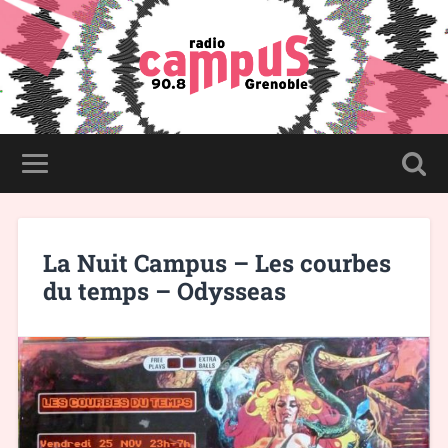
La Nuit Campus – Les courbes
du temps – Odysseas