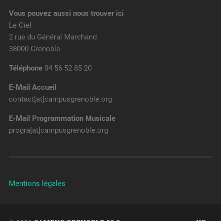
Vous pouvez aussi nous trouver ici
Le Ciel
2 rue du Général Marchand
38000 Grenoble
Téléphone
04 56 52 85 20
E-Mail Accueil
contact[at]campusgrenoble.org
E-Mail Programmation Musicale
progra[at]campusgrenoble.org
Mentions légales