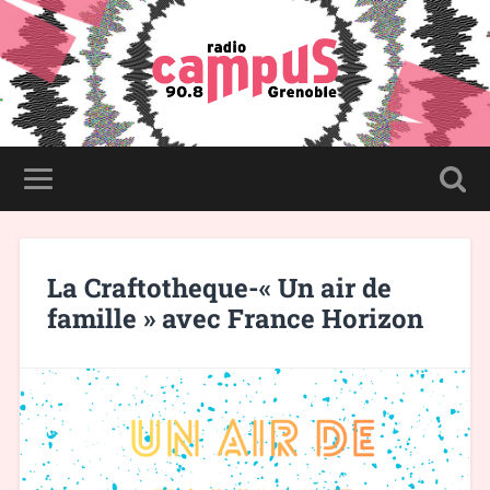
La Craftotheque-« Un air de
famille » avec France Horizon