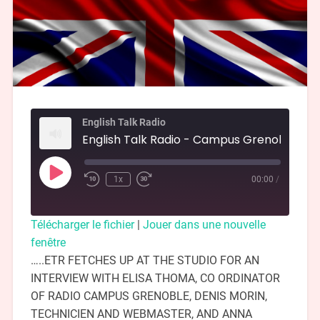
English Talk Radio
1x
00:00
/
Télécharger le fichier
|
Jouer dans une nouvelle
fenêtre
…..ETR FETCHES UP AT THE STUDIO FOR AN
INTERVIEW WITH ELISA THOMA, CO ORDINATOR
OF RADIO CAMPUS GRENOBLE, DENIS MORIN,
TECHNICIEN AND WEBMASTER, AND ANNA