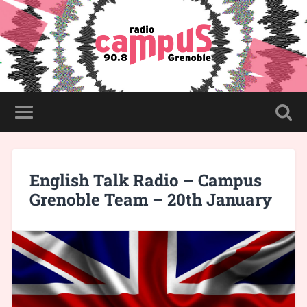
English Talk Radio – Campus
Grenoble Team – 20th January