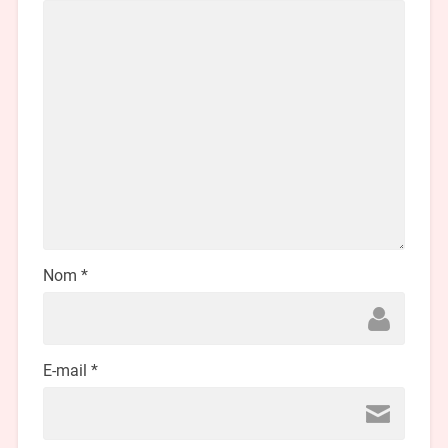
Nom
*
E-mail
*