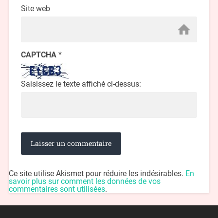
Site web
CAPTCHA
*
Saisissez le texte affiché ci-dessus:
Ce site utilise Akismet pour réduire les indésirables.
En
savoir plus sur comment les données de vos
commentaires sont utilisées
.