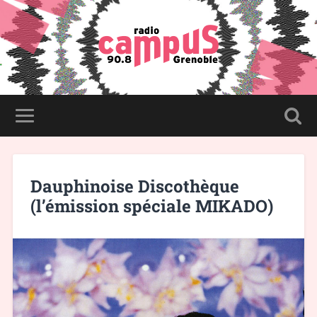
Dauphinoise Discothèque
(l’émission spéciale MIKADO)