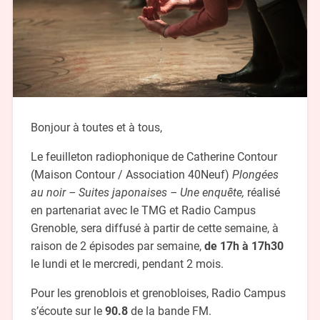
Bonjour à toutes et à tous,
Le feuilleton radiophonique de Catherine Contour
(Maison Contour / Association 40Neuf)
Plongées
au noir – Suites japonaises – Une enquête,
réalisé
en partenariat avec le TMG et Radio Campus
Grenoble, sera diffusé à partir de cette semaine, à
raison de 2 épisodes par semaine,
de
17h à 17h30
le lundi et le mercredi, pendant 2 mois.
Pour les grenoblois et grenobloises, Radio Campus
s’écoute sur le
90.8
de la bande FM.