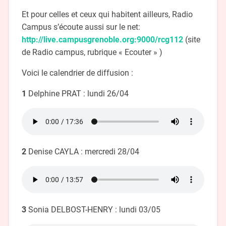
Et pour celles et ceux qui habitent ailleurs, Radio
Campus s’écoute aussi sur le net:
http://live.campusgrenoble.org:9000/rcg112
(site
de Radio campus, rubrique « Ecouter » )
Voici le calendrier de diffusion :
1
Delphine PRAT : lundi 26/04
2
Denise CAYLA : mercredi 28/04
3
Sonia DELBOST-HENRY : lundi 03/05