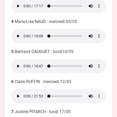
4
Marie-Lise NAUD : mercredi 05/05
5
Bertrand GAUGUET : lundi10/05
6
Claire RUFFIN : mercredi 12/05
7
Justine PITARCH : lundi 17/05