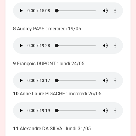
8
Audrey PAYS : mercredi 19/05
9
François DUPONT : lundi 24/05
10
Anne-Laure PIGACHE : mercredi 26/05
11
Alexandre DA SILVA : lundi 31/05