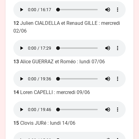
12
Julien CIALDELLA et Renaud GILLE : mercredi
02/06
13
Alice GUERRAZ et Roméo : lundi 07/06
14
Loren CAPELLI : mercredi 09/06
15
Clovis JURé : lundi 14/06