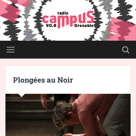
Plongées au Noir