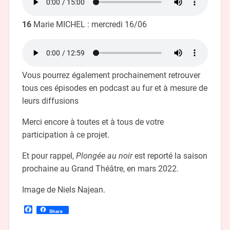
16
Marie MICHEL : mercredi 16/06
Vous pourrez également prochainement retrouver
tous ces épisodes en podcast au fur et à mesure de
leurs diffusions
Merci encore à toutes et à tous de votre
participation à ce projet.
Et pour rappel,
Plongée au noir
est reporté la saison
prochaine au Grand Théâtre, en mars 2022.
Image de Niels Najean.
Facebook
Share