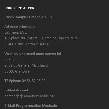
NOUS CONTACTER
Radio Campus Grenoble 90.8
Adresse principale
Bâtiment EVE
101 place du Torrent – Domaine Universitaire
38400 Saint-Martin-d’Hères
Vous pouvez aussi nous trouver ici
Le Ciel
2 rue du Général Marchand
38000 Grenoble
Téléphone
04 56 52 85 20
E-Mail Accueil
contact[at]campusgrenoble.org
E-Mail Programmation Musicale