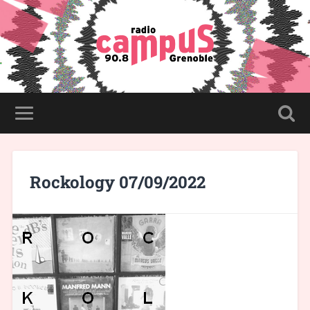
Rockology 07/09/2022