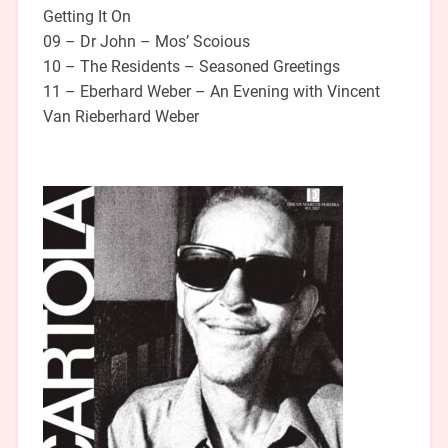
Getting It On
09 – Dr John – Mos’ Scoious
10 – The Residents – Seasoned Greetings
11 – Eberhard Weber – An Evening with Vincent
Van Rieberhard Weber