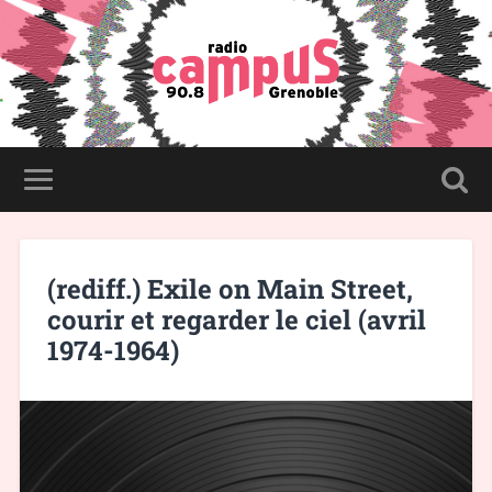
(rediff.) Exile on Main Street,
courir et regarder le ciel (avril
1974-1964)