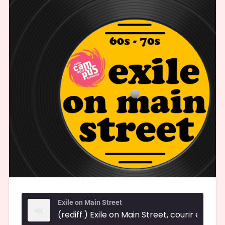
Exile on Main Street