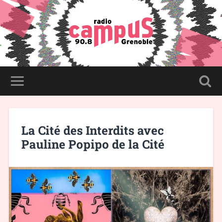
La Cité des Interdits avec
Pauline Popipo de la Cité