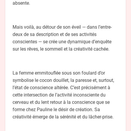
absente.
Mais voilà, au détour de son éveil — dans l’entre-
deux de sa description et de ses activités
conscientes — se crée une dynamique d’enquête
sur les rêves, le sommeil et la créativité cachée.
La femme emmitouflée sous son foulard d’or
symbolise le cocon douillet, la paresse et, surtout,
l’état de conscience altérée. C’est précisément à
cette intersection de l’activité inconsciente du
cerveau et du lent retour à la conscience que se
forme chez Pauline le désir de création. Sa
créativité émerge de la sérénité et du lâcher-prise.