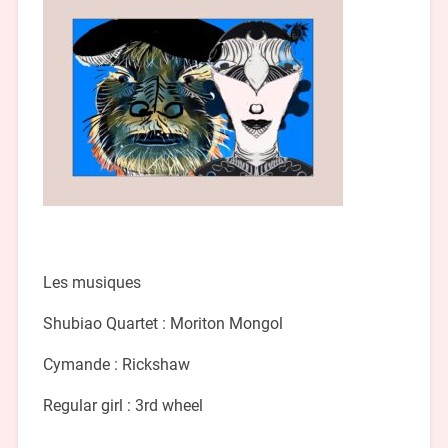
Les musiques
Shubiao Quartet : Moriton Mongol
Cymande : Rickshaw
Regular girl : 3rd wheel