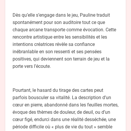
Dès qu’elle s’engage dans le jeu, Pauline traduit
spontanément pour son auditoire tout ce que
chaque arcane transporte comme évocation. Cette
rencontre artistique entre les sensibilités et les
intentions créatrices révèle sa confiance
inébranlable en son ressenti et ses pensées
positives, qui deviennent son terrain de jeu et la
porte vers l’écoute.
Pourtant, le hasard du tirage des cartes peut
parfois bousculer sa vitalité. La description d’un
cœur en pierre, abandonné dans les feuilles mortes,
évoque des thèmes de douleur, de deuil, ou d’un
cœur figé, endurci dans une réalité desséchée, une
période difficile où « plus de vie du tout » semble