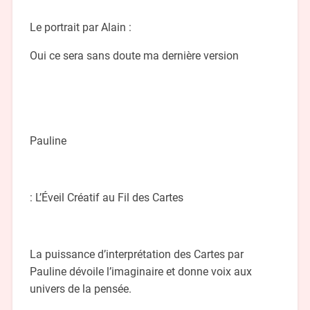
Le portrait par Alain :
Oui ce sera sans doute ma dernière version
Pauline
: L’Éveil Créatif au Fil des Cartes
La puissance d’interprétation des Cartes par
Pauline dévoile l’imaginaire et donne voix aux
univers de la pensée.