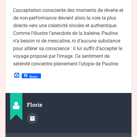
L’acceptation consciente des moments de rêverie et
de non-performance devient alors la voie la plus
directe vers une créativité sincère et authentique.
Comme l’illustre l’anecdote de la baleine, Pauline
n’a besoin ni de mescaline, ni d’aucune substance
pour altérer sa conscience : il lui suffit d’accepter le
voyage proposé par l’image. Ce sentiment de
sérénité concentre pleinement l’utopie de Pauline
Facebook
Share
Florie