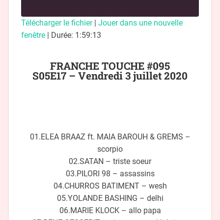
Télécharger le fichier
|
Jouer dans une nouvelle
fenêtre
|
Durée: 1:59:13
FRANCHE TOUCHE #095
S05E17 – Vendredi 3 juillet 2020
01.ELEA BRAAZ ft. MAIA BAROUH & GREMS –
scorpio
02.SATAN – triste soeur
03.PILORI 98 – assassins
04.CHURROS BATIMENT – wesh
05.YOLANDE BASHING – delhi
06.MARIE KLOCK – allo papa