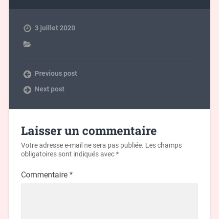
3 juillet 2020
Previous post
Next post
Laisser un commentaire
Votre adresse e-mail ne sera pas publiée.
Les champs
obligatoires sont indiqués avec
*
Commentaire
*