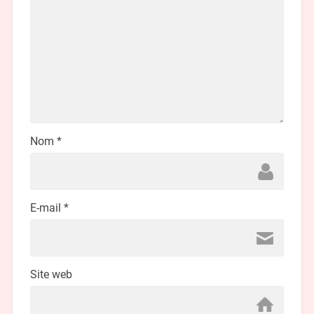
Nom
*
E-mail
*
Site web