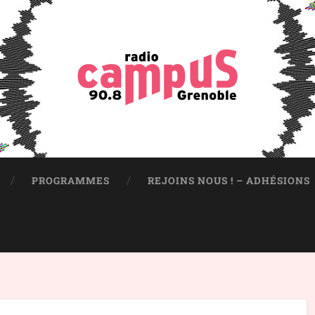
PROGRAMMES
REJOINS NOUS ! – ADHÉSIONS