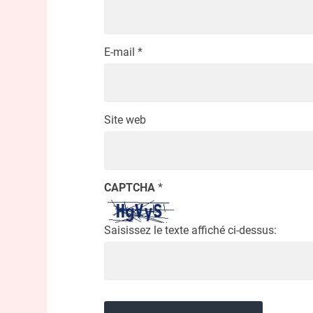
E-mail
*
Site web
CAPTCHA
*
Saisissez le texte affiché ci-dessus: