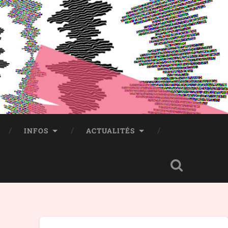
INFOS
ACTUALITÉS