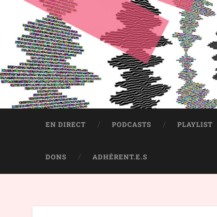
EN DIRECT
PODCASTS
PLAYLIST
DONS
ADHÉRENT.E.S