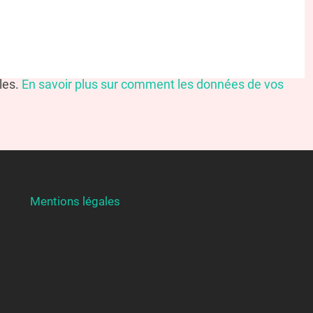
bles.
En savoir plus sur comment les données de vos
Mentions légales