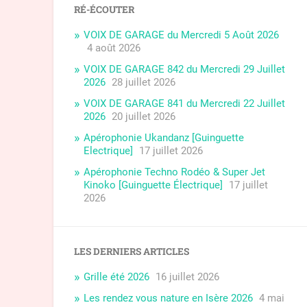
RÉ-ÉCOUTER
VOIX DE GARAGE du Mercredi 5 Août 2026
4 août 2026
VOIX DE GARAGE 842 du Mercredi 29 Juillet
2026
28 juillet 2026
VOIX DE GARAGE 841 du Mercredi 22 Juillet
2026
20 juillet 2026
Apérophonie Ukandanz [Guinguette
Electrique]
17 juillet 2026
Apérophonie Techno Rodéo & Super Jet
Kinoko [Guinguette Électrique]
17 juillet
2026
LES DERNIERS ARTICLES
Grille été 2026
16 juillet 2026
Les rendez vous nature en Isère 2026
4 mai