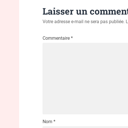
Laisser un comment
Votre adresse e-mail ne sera pas publiée.
L
Commentaire
*
Nom
*