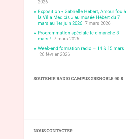
2026
Exposition « Gabrielle Hébert, Amour fou à
la Villa Médicis » au musée Hébert du 7
mars au 1er juin 2026
7 mars 2026
Programmation spéciale le dimanche 8
mars !
7 mars 2026
Week-end formation radio – 14 & 15 mars
26 février 2026
SOUTENIR RADIO CAMPUS GRENOBLE 90.8
NOUS CONTACTER