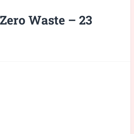
Zero Waste – 23