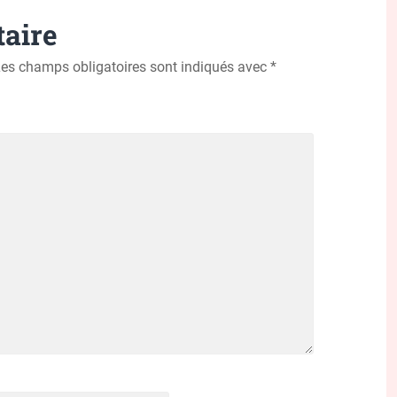
aire
es champs obligatoires sont indiqués avec
*