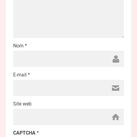
Nom
*
E-mail
*
Site web
CAPTCHA
*