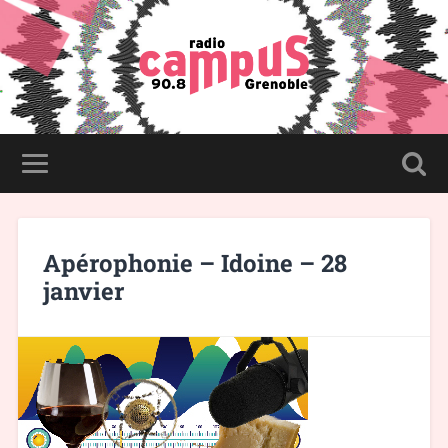
Apérophonie – Idoine – 28
janvier