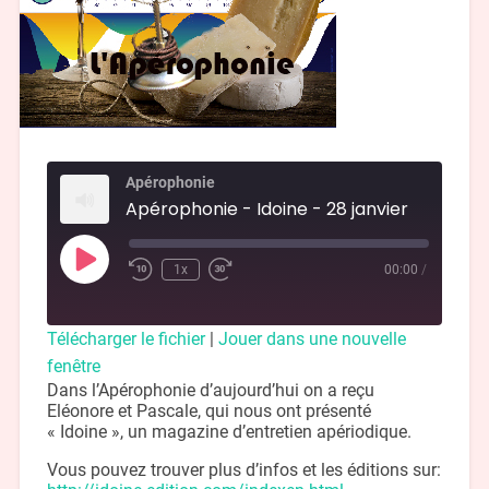
Apérophonie
Apérophonie - Idoine - 28 janvier
1x
00:00
/
Télécharger le fichier
|
Jouer dans une nouvelle
fenêtre
Dans l’Apérophonie d’aujourd’hui on a reçu
Eléonore et Pascale, qui nous ont présenté
« Idoine », un magazine d’entretien apériodique.
Vous pouvez trouver plus d’infos et les éditions sur: