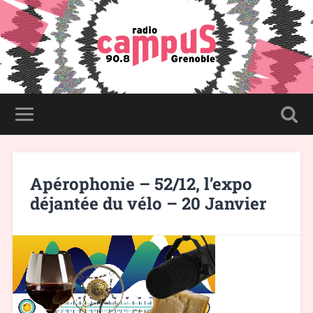
Apérophonie – 52/12, l’expo
déjantée du vélo – 20 Janvier