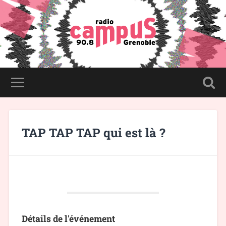
TAP TAP TAP qui est là ?
Détails de l'événement