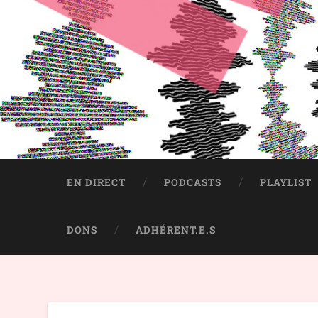
EN DIRECT
PODCASTS
PLAYLIST
DONS
ADHÉRENT.E.S