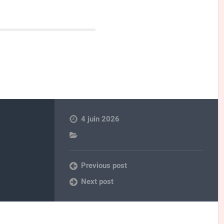
4 juin 2026
Previous post
Next post