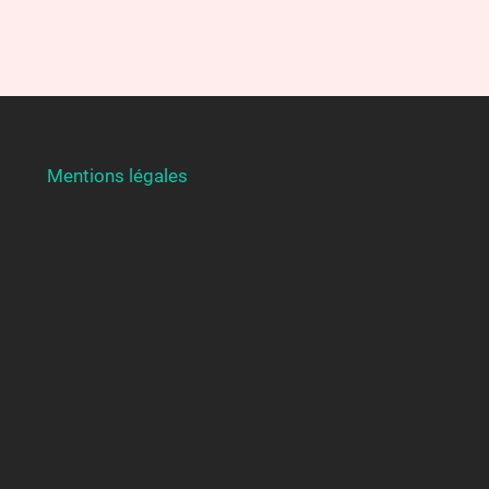
Mentions légales