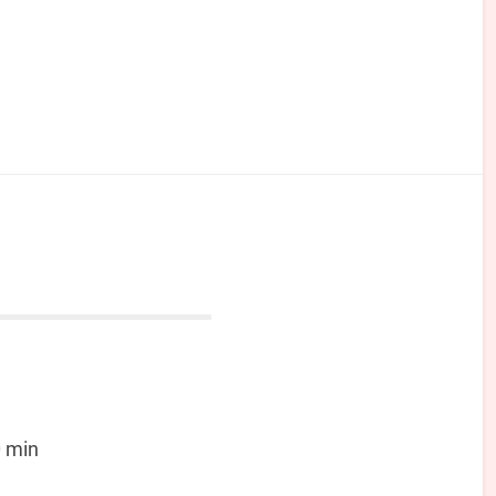
0 min