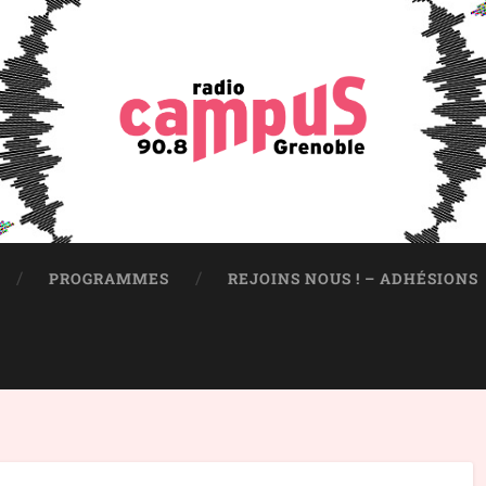
PROGRAMMES
REJOINS NOUS ! – ADHÉSIONS