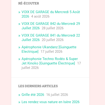
RÉ-ÉCOUTER
VOIX DE GARAGE du Mercredi 5 Août
2026
4 août 2026
VOIX DE GARAGE 842 du Mercredi 29
Juillet 2026
28 juillet 2026
VOIX DE GARAGE 841 du Mercredi 22
Juillet 2026
20 juillet 2026
Apérophonie Ukandanz [Guinguette
Electrique]
17 juillet 2026
Apérophonie Techno Rodéo & Super
Jet Kinoko [Guinguette Électrique]
17
juillet 2026
LES DERNIERS ARTICLES
Grille été 2026
16 juillet 2026
Les rendez vous nature en Isère 2026