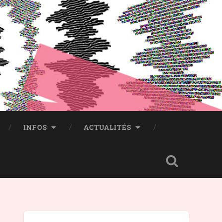
INFOS
ACTUALITÉS