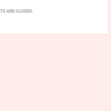
S ARE CLOSED.