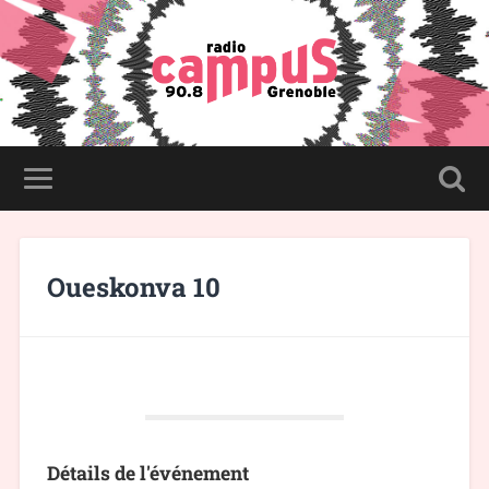
Oueskonva 10
Détails de l'événement