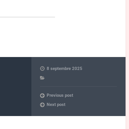
8 septembre 2025
Previous post
Next post