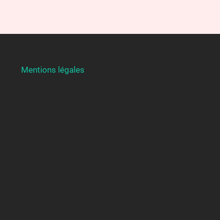
Mentions légales