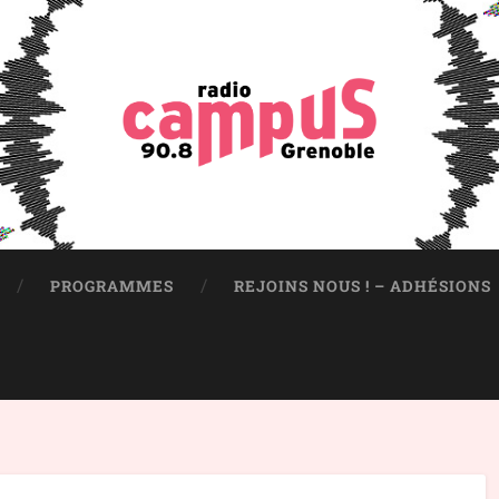
PROGRAMMES
REJOINS NOUS ! – ADHÉSIONS