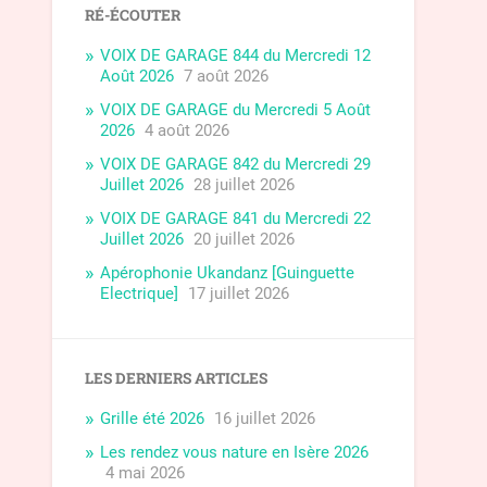
RÉ-ÉCOUTER
VOIX DE GARAGE 844 du Mercredi 12
Août 2026
7 août 2026
VOIX DE GARAGE du Mercredi 5 Août
2026
4 août 2026
VOIX DE GARAGE 842 du Mercredi 29
Juillet 2026
28 juillet 2026
VOIX DE GARAGE 841 du Mercredi 22
Juillet 2026
20 juillet 2026
Apérophonie Ukandanz [Guinguette
Electrique]
17 juillet 2026
LES DERNIERS ARTICLES
Grille été 2026
16 juillet 2026
Les rendez vous nature en Isère 2026
4 mai 2026