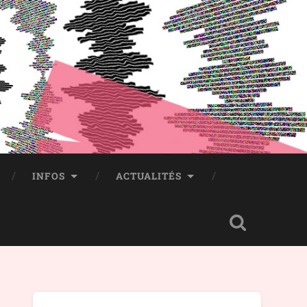
INFOS
ACTUALITÉS