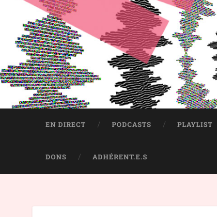
EN DIRECT
PODCASTS
PLAYLIST
DONS
ADHÉRENT.E.S