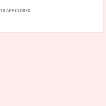
S ARE CLOSED.