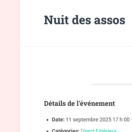
Nuit des assos
Détails de l'événement
Date:
11 septembre 2025 17 h 00
Catégories:
Direct Extérieur