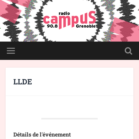
LLDE
Détails de l'événement