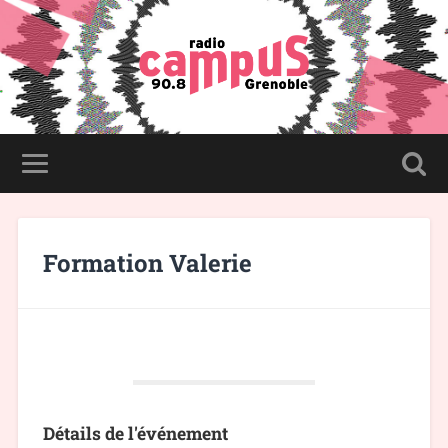
Formation Valerie
Détails de l'événement