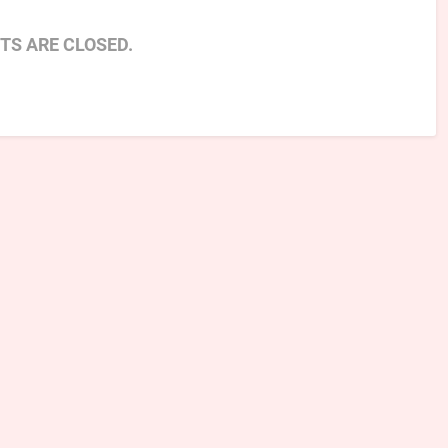
S ARE CLOSED.