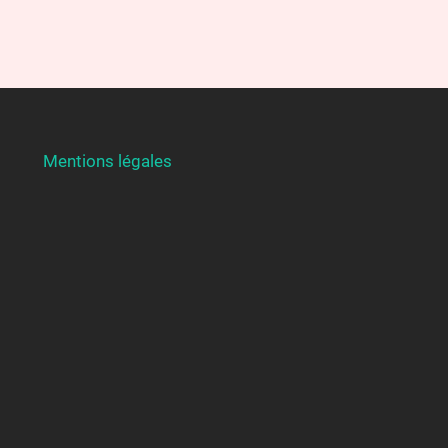
Mentions légales