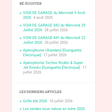
RÉ-ÉCOUTER
VOIX DE GARAGE du Mercredi 5 Août
2026
4 août 2026
VOIX DE GARAGE 842 du Mercredi 29
Juillet 2026
28 juillet 2026
VOIX DE GARAGE 841 du Mercredi 22
Juillet 2026
20 juillet 2026
Apérophonie Ukandanz [Guinguette
Electrique]
17 juillet 2026
Apérophonie Techno Rodéo & Super
Jet Kinoko [Guinguette Électrique]
17
juillet 2026
LES DERNIERS ARTICLES
Grille été 2026
16 juillet 2026
Les rendez vous nature en Isère 2026