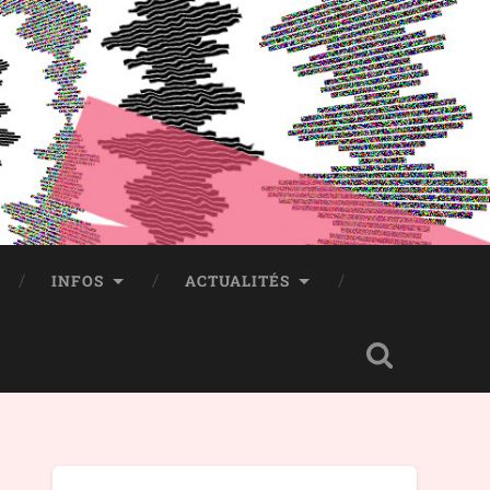
INFOS
ACTUALITÉS