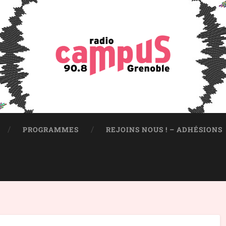
PROGRAMMES
REJOINS NOUS ! – ADHÉSIONS