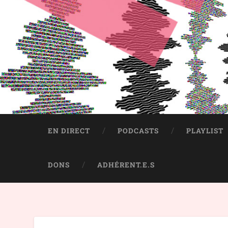
EN DIRECT
PODCASTS
PLAYLIST
DONS
ADHÉRENT.E.S