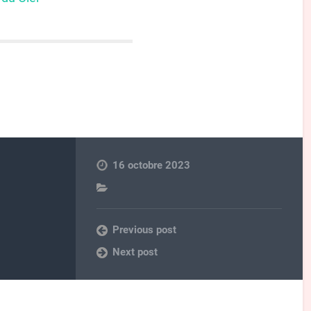
16 octobre 2023
Previous post
Next post