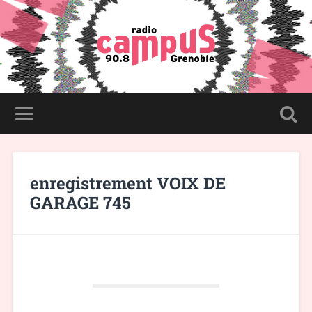
enregistrement VOIX DE
GARAGE 745