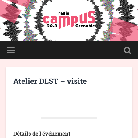
Atelier DLST – visite
Détails de l'événement