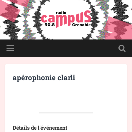
apérophonie clarli
Détails de l'événement