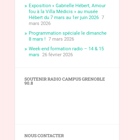
Exposition « Gabrielle Hébert, Amour
fou à la Villa Médicis » au musée
Hébert du 7 mars au 1er juin 2026
7
mars 2026
Programmation spéciale le dimanche
8 mars !
7 mars 2026
Week-end formation radio – 14 & 15
mars
26 février 2026
SOUTENIR RADIO CAMPUS GRENOBLE
90.8
NOUS CONTACTER