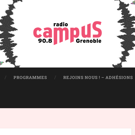
PROGRAMMES
REJOINS NOUS ! – ADHÉSIONS