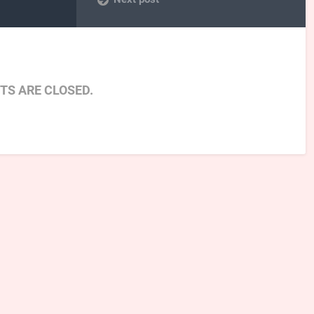
S ARE CLOSED.