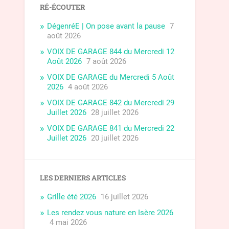
RÉ-ÉCOUTER
DégenréE | On pose avant la pause
7
août 2026
VOIX DE GARAGE 844 du Mercredi 12
Août 2026
7 août 2026
VOIX DE GARAGE du Mercredi 5 Août
2026
4 août 2026
VOIX DE GARAGE 842 du Mercredi 29
Juillet 2026
28 juillet 2026
VOIX DE GARAGE 841 du Mercredi 22
Juillet 2026
20 juillet 2026
LES DERNIERS ARTICLES
Grille été 2026
16 juillet 2026
Les rendez vous nature en Isère 2026
4 mai 2026