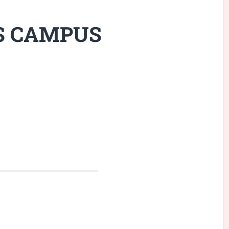
S CAMPUS