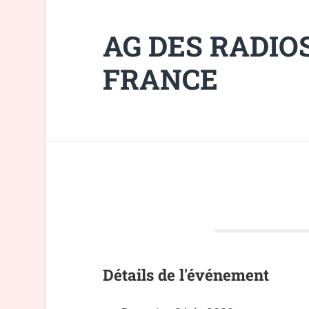
AG DES RADIO
FRANCE
Détails de l'événement