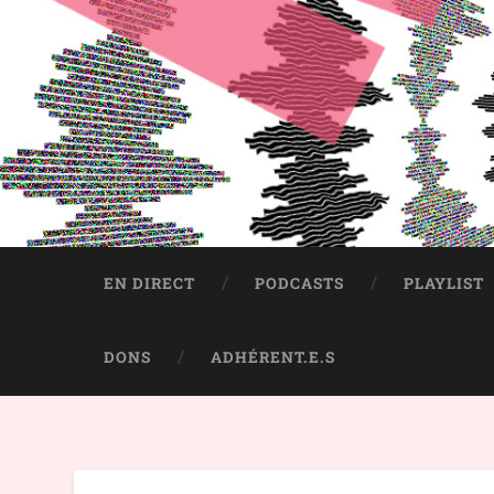
EN DIRECT
PODCASTS
PLAYLIST
DONS
ADHÉRENT.E.S