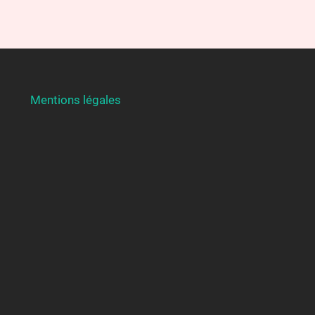
Mentions légales