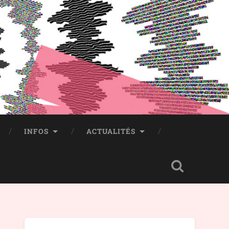
INFOS
ACTUALITÉS