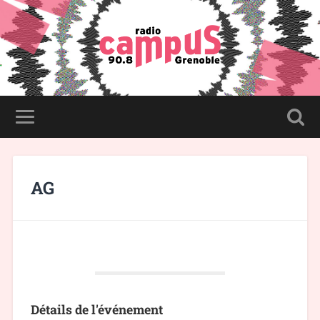
AG
Détails de l'événement