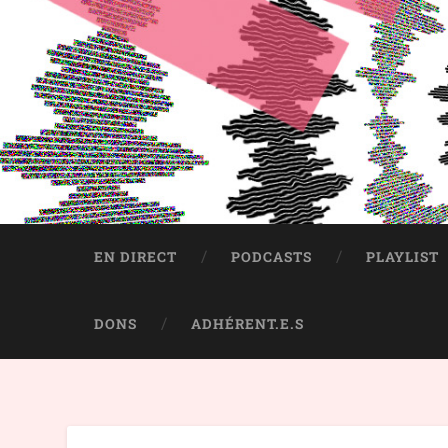
EN DIRECT
PODCASTS
PLAYLIST
DONS
ADHÉRENT.E.S