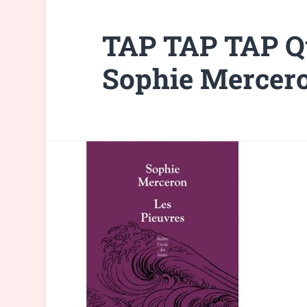
TAP TAP TAP Qu
Sophie Mercer