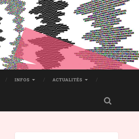
INFOS
ACTUALITÉS