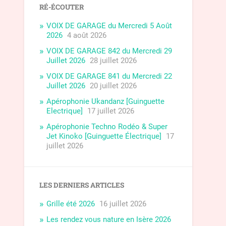
RÉ-ÉCOUTER
VOIX DE GARAGE du Mercredi 5 Août
2026
4 août 2026
VOIX DE GARAGE 842 du Mercredi 29
Juillet 2026
28 juillet 2026
VOIX DE GARAGE 841 du Mercredi 22
Juillet 2026
20 juillet 2026
Apérophonie Ukandanz [Guinguette
Electrique]
17 juillet 2026
Apérophonie Techno Rodéo & Super
Jet Kinoko [Guinguette Électrique]
17
juillet 2026
LES DERNIERS ARTICLES
Grille été 2026
16 juillet 2026
Les rendez vous nature en Isère 2026