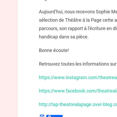
Aujourd’hui, nous recevons Sophie Me
sélection de Théâtre à la Page cette
parcours, son rapport à l’écriture en d
handicap dans sa pièce.
Bonne écoute!
Retrouvez toutes les informations sur 
https://www.instagram.com/theatrea
https://www.facebook.com/theatreal
http://tap-theatrealapage.over-blog.
Facebook