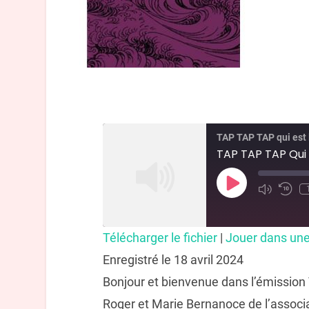
TAP TAP TAP qui est 
TAP TAP TAP Qui 
Télécharger le fichier
|
Jouer dans une
Enregistré le 18 avril 2024
Bonjour et bienvenue dans l’émission 
Roger et Marie Bernanoce de l’associa