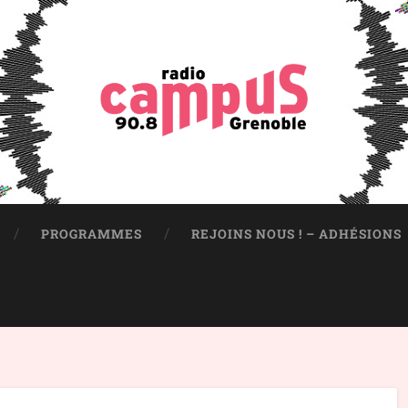
PROGRAMMES
REJOINS NOUS ! – ADHÉSIONS