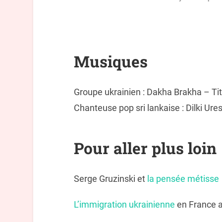
Musiques
Groupe ukrainien : Dakha Brakha – Tit
Chanteuse pop sri lankaise : Dilki Ur
Pour aller plus loin
Serge Gruzinski et
la pensée métisse
L’immigration ukrainienne
en France a