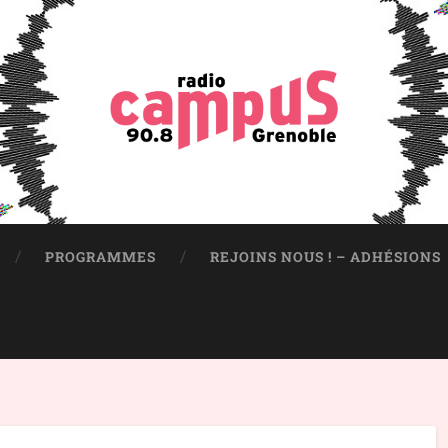
PROGRAMMES
REJOINS NOUS ! – ADHÉSIONS