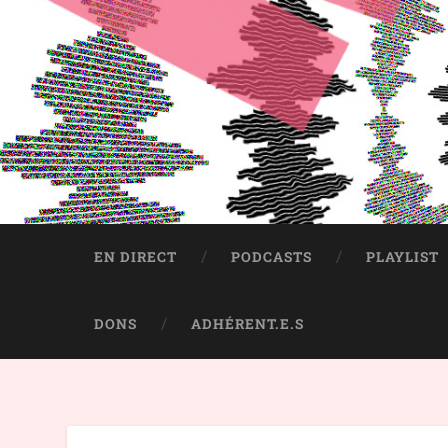
EN DIRECT
PODCASTS
PLAYLIST
DONS
ADHÉRENT.E.S