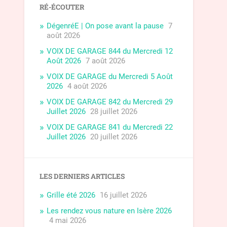
RÉ-ÉCOUTER
DégenréE | On pose avant la pause
7
août 2026
VOIX DE GARAGE 844 du Mercredi 12
Août 2026
7 août 2026
VOIX DE GARAGE du Mercredi 5 Août
2026
4 août 2026
VOIX DE GARAGE 842 du Mercredi 29
Juillet 2026
28 juillet 2026
VOIX DE GARAGE 841 du Mercredi 22
Juillet 2026
20 juillet 2026
LES DERNIERS ARTICLES
Grille été 2026
16 juillet 2026
Les rendez vous nature en Isère 2026
4 mai 2026