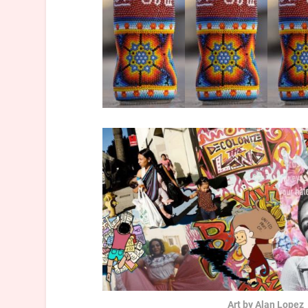
Art by Alan Lopez