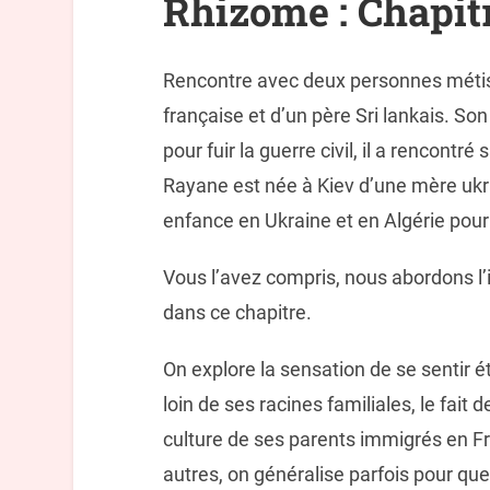
Rhizome : Chapit
Rencontre avec deux personnes métis
française et d’un père Sri lankais. Son 
pour fuir la guerre civil, il a rencont
Rayane est née à Kiev d’une mère ukra
enfance en Ukraine et en Algérie pour 
Vous l’avez compris, nous abordons l’id
dans ce chapitre.
On explore la sensation de se sentir é
loin de ses racines familiales, le fait 
culture de ses parents immigrés en Fr
autres, on généralise parfois pour que