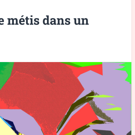
e métis dans un