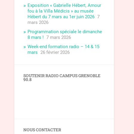
Exposition « Gabrielle Hébert, Amour
fou à la Villa Médicis » au musée
Hébert du 7 mars au 1er juin 2026
7
mars 2026
Programmation spéciale le dimanche
8 mars !
7 mars 2026
Week-end formation radio – 14 & 15
mars
26 février 2026
SOUTENIR RADIO CAMPUS GRENOBLE
90.8
NOUS CONTACTER