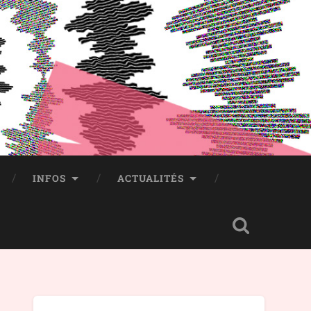
INFOS
ACTUALITÉS