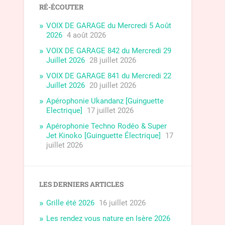
RÉ-ÉCOUTER
VOIX DE GARAGE du Mercredi 5 Août
2026
4 août 2026
VOIX DE GARAGE 842 du Mercredi 29
Juillet 2026
28 juillet 2026
VOIX DE GARAGE 841 du Mercredi 22
Juillet 2026
20 juillet 2026
Apérophonie Ukandanz [Guinguette
Electrique]
17 juillet 2026
Apérophonie Techno Rodéo & Super
Jet Kinoko [Guinguette Électrique]
17
juillet 2026
LES DERNIERS ARTICLES
Grille été 2026
16 juillet 2026
Les rendez vous nature en Isère 2026