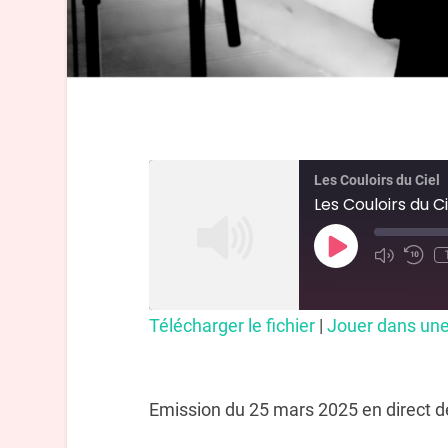
Les Couloirs du Ciel
Les Couloirs du C
Télécharger le fichier
|
Jouer dans une
Emission du 25 mars 2025 en direct de