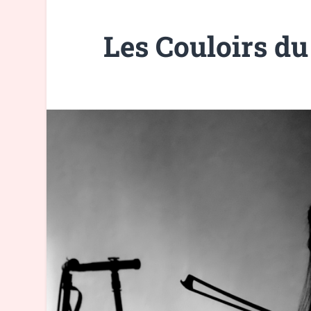
Les Couloirs du