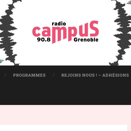
PROGRAMMES
REJOINS NOUS ! – ADHÉSIONS