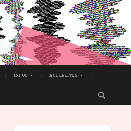
INFOS
ACTUALITÉS