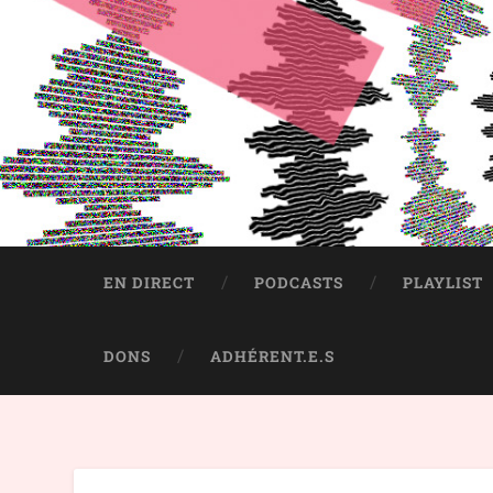
EN DIRECT
PODCASTS
PLAYLIST
DONS
ADHÉRENT.E.S