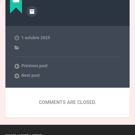
1 octobre 2025
Previous post
Next post
COMMENTS ARE CLOSED.