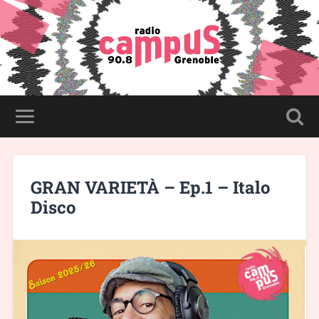
GRAN VARIETÀ – Ep.1 – Italo
Disco