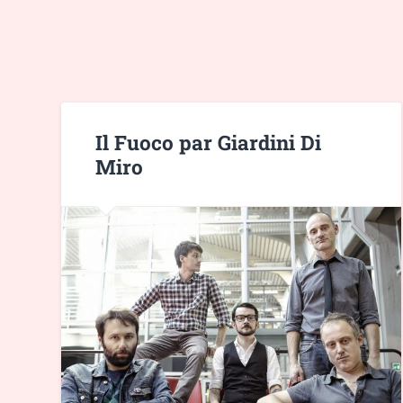
Il Fuoco par Giardini Di
Miro