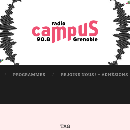
PROGRAMMES
REJOINS NOUS ! – ADHÉSIONS
TAG