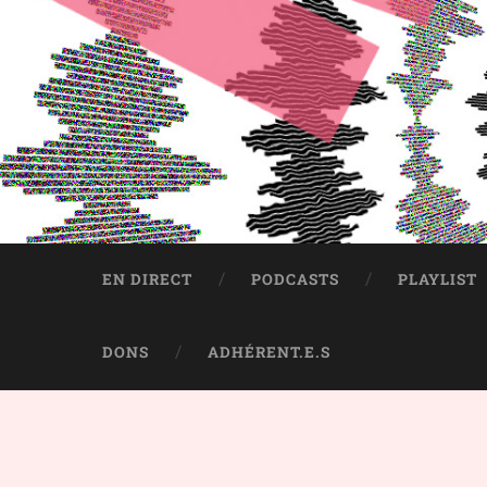
EN DIRECT
PODCASTS
PLAYLIST
DONS
ADHÉRENT.E.S