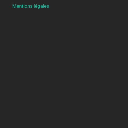
Mentions légales