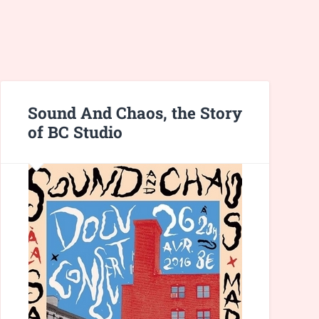
Sound And Chaos, the Story
of BC Studio