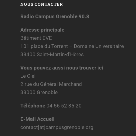
NOUS CONTACTER
Radio Campus Grenoble 90.8
Adresse principale
Bâtiment EVE
101 place du Torrent – Domaine Universitaire
38400 Saint-Martin-d’Hères
Vous pouvez aussi nous trouver ici
Le Ciel
2 rue du Général Marchand
38000 Grenoble
Téléphone
04 56 52 85 20
E-Mail Accueil
contact[at]campusgrenoble.org