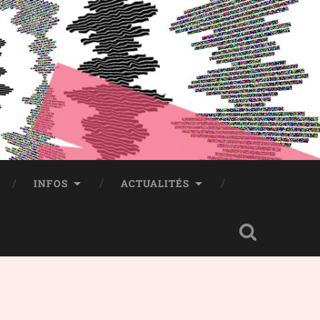
INFOS
ACTUALITÉS