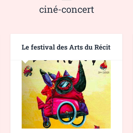
ciné-concert
Le festival des Arts du Récit