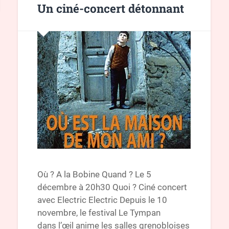
Un ciné-concert détonnant
Où ? A la Bobine Quand ? Le 5
décembre à 20h30 Quoi ? Ciné concert
avec Electric Electric Depuis le 10
novembre, le festival Le Tympan
dans l’œil anime les salles grenobloises