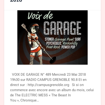
VOIX DE GARAGE N° 489 Mercredi 23 Mai 2018
19h30 sur RADIO CAMPUS GRENOBLE 90.8 Et en
direct sur : http://campusgrenoble.org Si si on
commence avec encore avec un album du mois, celui
de The ELECTRIC MESS « The Beast In
You », Chronique…