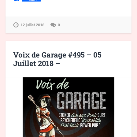
12 juillet 2018
0
Voix de Garage #495 – 05
Juillet 2018 –