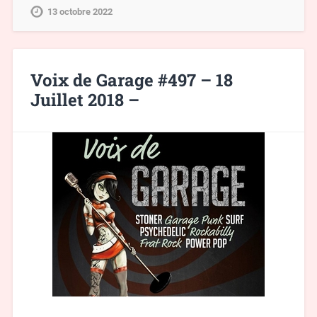
13 octobre 2022
Voix de Garage #497 – 18
Juillet 2018 –