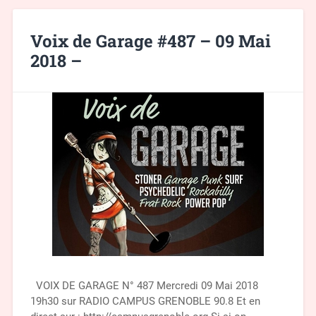
Voix de Garage #487 – 09 Mai
2018 –
VOIX DE GARAGE N° 487 Mercredi 09 Mai 2018
19h30 sur RADIO CAMPUS GRENOBLE 90.8 Et en