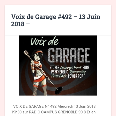
Voix de Garage #492 – 13 Juin
2018 –
VOIX DE GARAGE N° 492 Mercredi 13 Juin 2018
19h30 sur RADIO CAMPUS GRENOBLE 90.8 Et en