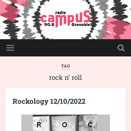
TAG
rock n’ roll
Rockology 12/10/2022