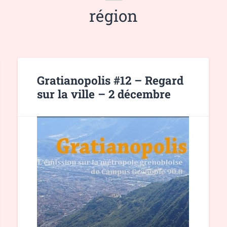
région
Gratianopolis #12 – Regard
sur la ville – 2 décembre