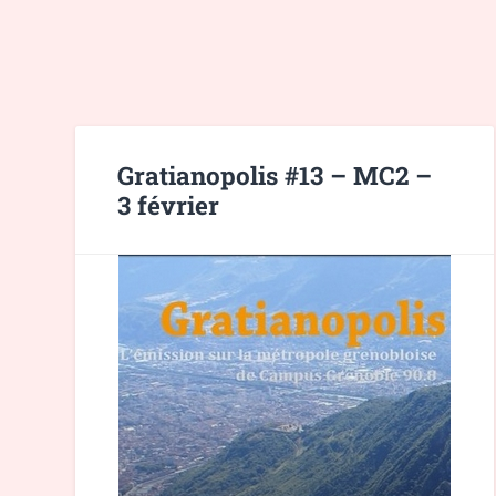
Gratianopolis #13 – MC2 –
3 février