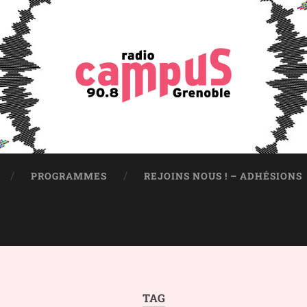
PROGRAMMES
REJOINS NOUS ! – ADHÉSIONS
TAG