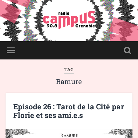
TAG
Ramure
Episode 26 : Tarot de la Cité par
Florie et ses ami.e.s