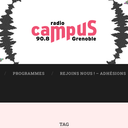
PROGRAMMES
REJOINS NOUS ! – ADHÉSIONS
TAG