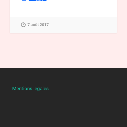
7 août 2017
Mentions légales