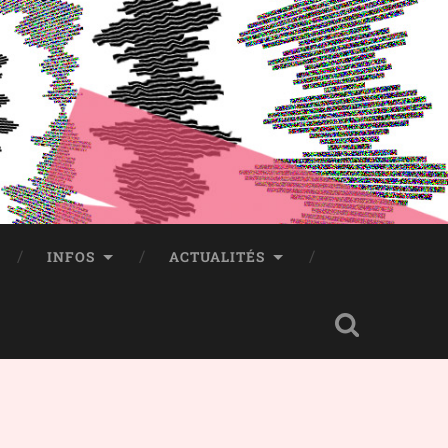
INFOS
ACTUALITÉS