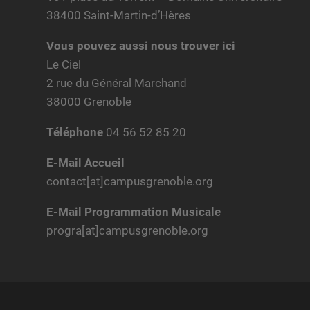
38400 Saint-Martin-d’Hères
Vous pouvez aussi nous trouver ici
Le Ciel
2 rue du Général Marchand
38000 Grenoble
Téléphone
04 56 52 85 20
E-Mail Accueil
contact[at]campusgrenoble.org
E-Mail Programmation Musicale
progra[at]campusgrenoble.org