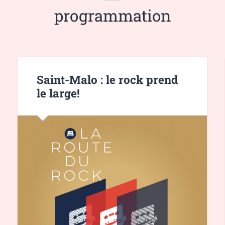
programmation
Saint-Malo : le rock prend
le large!