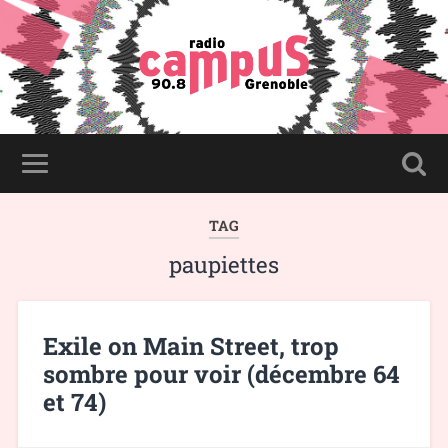
TAG
paupiettes
Exile on Main Street, trop
sombre pour voir (décembre 64
et 74)