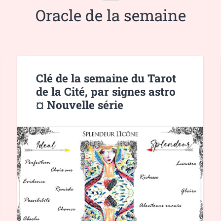
Oracle de la semaine
Clé de la semaine du Tarot
de la Cité, par signes astro
¤ Nouvelle série