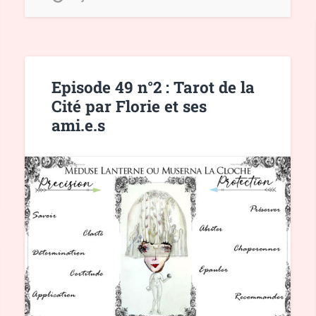
Episode 49 n°2 : Tarot de la
Cité par Florie et ses
ami.e.s