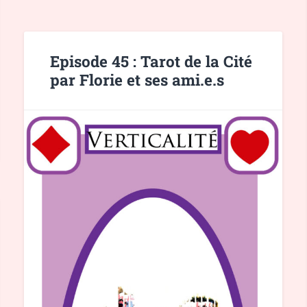
Episode 45 : Tarot de la Cité
par Florie et ses ami.e.s