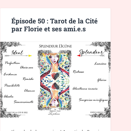
Épisode 50 : Tarot de la Cité
par Florie et ses ami.e.s