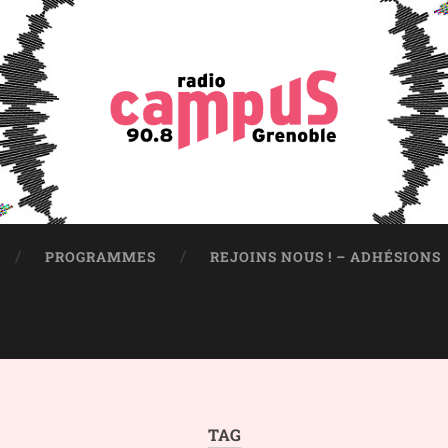
PROGRAMMES
REJOINS NOUS ! – ADHÉSIONS
TAG