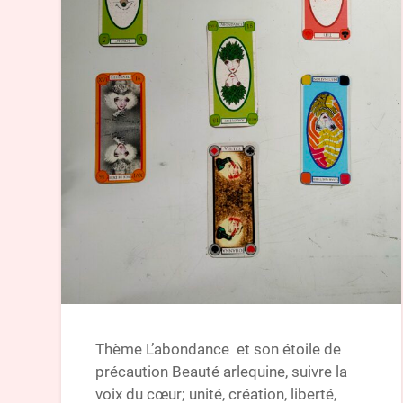
Thème L’abondance et son étoile de
précaution Beauté arlequine, suivre la
voix du cœur; unité, création, liberté,