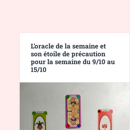
L’oracle de la semaine et
son étoile de précaution
pour la semaine du 9/10 au
15/10