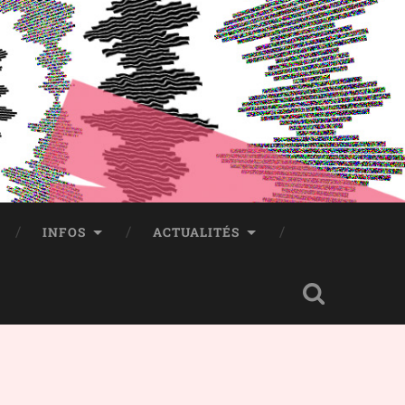
INFOS
ACTUALITÉS