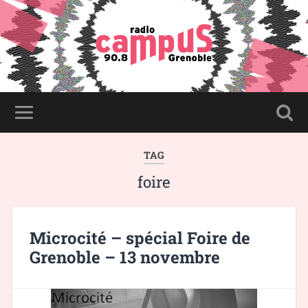
TAG
foire
Microcité – spécial Foire de
Grenoble – 13 novembre