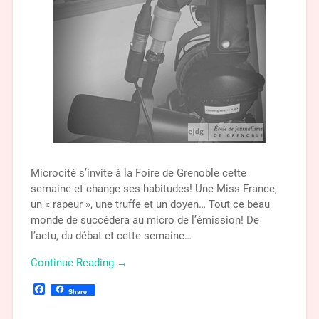
Microcité s’invite à la Foire de Grenoble cette
semaine et change ses habitudes! Une Miss France,
un « rapeur », une truffe et un doyen… Tout ce beau
monde de succédera au micro de l’émission! De
l’actu, du débat et cette semaine…
Continue Reading →
Facebook
Share