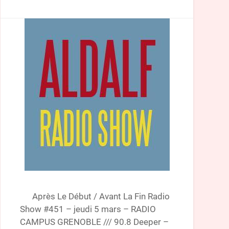
Après Le Début / Avant La Fin Radio
Show #451 – jeudi 5 mars – RADIO
CAMPUS GRENOBLE /// 90.8 Deeper –