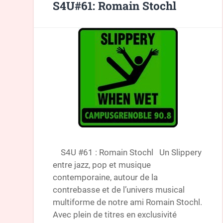
S4U#61: Romain Stochl
S4U #61 : Romain Stochl Un Slippery
entre jazz, pop et musique
contemporaine, autour de la
contrebasse et de l’univers musical
multiforme de notre ami Romain Stochl.
Avec plein de titres en exclusivité