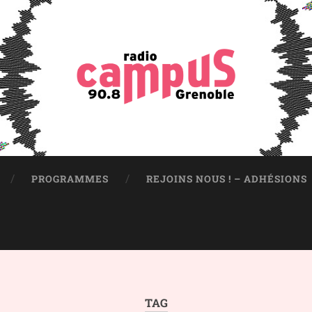
PROGRAMMES
REJOINS NOUS ! – ADHÉSIONS
TAG