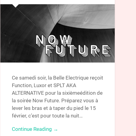
Ce samedi soir, la Belle Electrique reçoit
Function, Luxor et SPLT AKA
ALTERNATIVE pour la sixièmeédition de
la soirée Now Future. Préparez vous à
lever les bras et à taper du pied le 15
février, c’est pour toute la nuit…
Continue Reading →