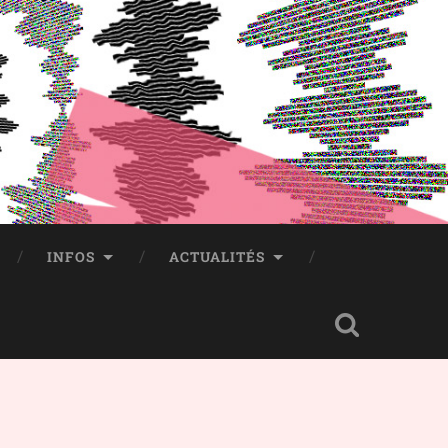
INFOS
ACTUALITÉS