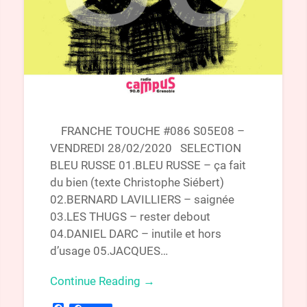
FRANCHE TOUCHE #086 S05E08 –
VENDREDI 28/02/2020 SELECTION
BLEU RUSSE 01.BLEU RUSSE – ça fait
du bien (texte Christophe Siébert)
02.BERNARD LAVILLIERS – saignée
03.LES THUGS – rester debout
04.DANIEL DARC – inutile et hors
d’usage 05.JACQUES…
Continue Reading →