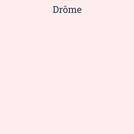
Drôme