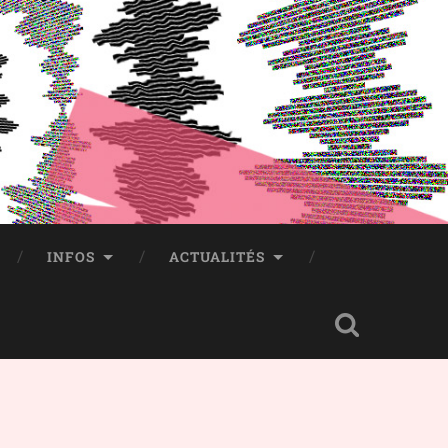
INFOS
ACTUALITÉS