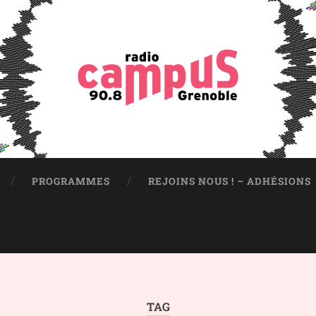
PROGRAMMES
REJOINS NOUS ! – ADHÉSIONS
TAG