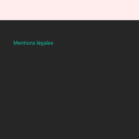
Mentions légales