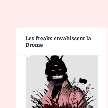
Les freaks envahissent la
Drôme