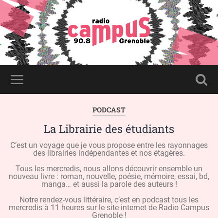
PODCAST
La Librairie des étudiants
C’est un voyage que je vous propose entre les rayonnages
des librairies indépendantes et nos étagères.
Tous les mercredis, nous allons découvrir ensemble un
nouveau livre : roman, nouvelle, poésie, mémoire, essai, bd,
manga… et aussi la parole des auteurs !
Notre rendez-vous littéraire, c’est en podcast tous les
mercredis à 11 heures sur le site internet de Radio Campus
Grenoble !