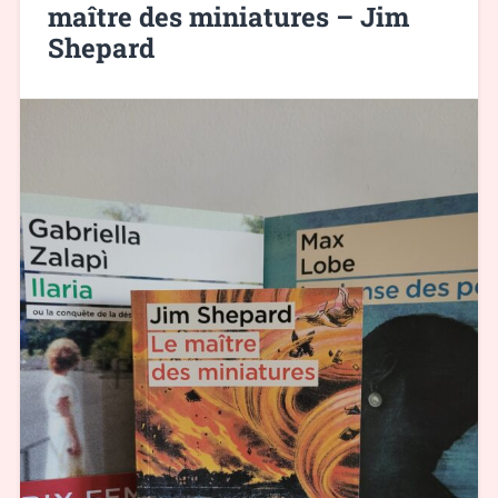
maître des miniatures – Jim
Shepard