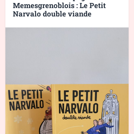
Memesgrenoblois : Le Petit
Narvalo double viande