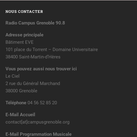
NOUS CONTACTER
Radio Campus Grenoble 90.8
Adresse principale
Bâtiment EVE
101 place du Torrent – Domaine Universitaire
38400 Saint-Martin-d’Hères
Vous pouvez aussi nous trouver ici
Le Ciel
2 rue du Général Marchand
38000 Grenoble
Téléphone
04 56 52 85 20
E-Mail Accueil
contact[at]campusgrenoble.org
E-Mail Programmation Musicale