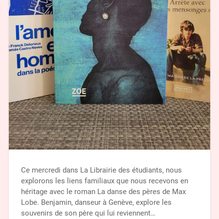
Ce mercredi dans La Librairie des étudiants, nous
explorons les liens familiaux que nous recevons en
héritage avec le roman La danse des pères de Max
Lobe. Benjamin, danseur à Genève, explore les
souvenirs de son père qui lui reviennent…