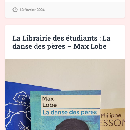
18 février 2026
La Librairie des étudiants : La
danse des pères – Max Lobe