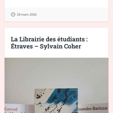
28 mars 2026
La Librairie des étudiants :
Étraves – Sylvain Coher