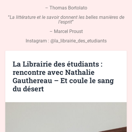
– Thomas Bortolato
“
La littérature et le savoir donnent les belles manières de
l’esprit
”
– Marcel Proust
Instagram : @la_librairie_des_etudiants
La Librairie des étudiants :
rencontre avec Nathalie
Gauthereau – Et coule le sang
du désert