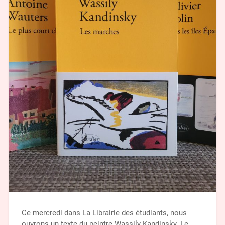
Ce mercredi dans La Librairie des étudiants, nous
ouvrons un texte du peintre Wassily Kandinsky. Le