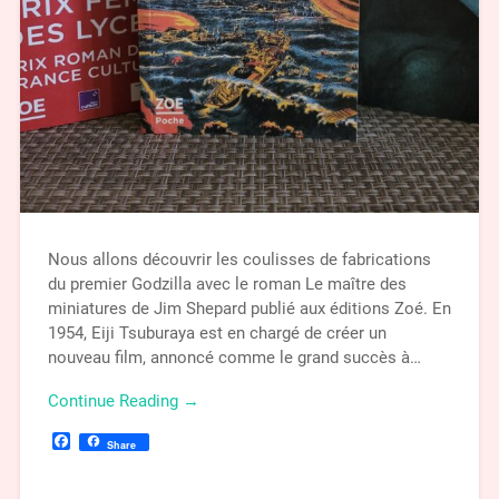
Nous allons découvrir les coulisses de fabrications
du premier Godzilla avec le roman Le maître des
miniatures de Jim Shepard publié aux éditions Zoé. En
1954, Eiji Tsuburaya est en chargé de créer un
nouveau film, annoncé comme le grand succès à…
Continue Reading →
Facebook
Share