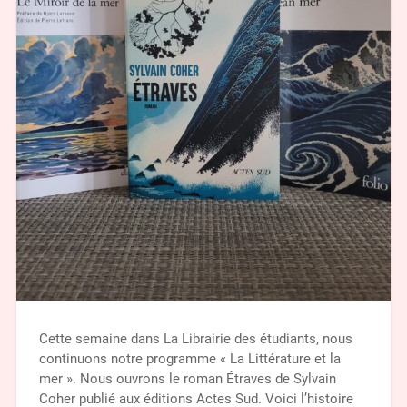
Cette semaine dans La Librairie des étudiants, nous
continuons notre programme « La Littérature et la
mer ». Nous ouvrons le roman Étraves de Sylvain
Coher publié aux éditions Actes Sud. Voici l’histoire