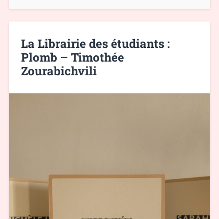
La Librairie des étudiants :
Plomb – Timothée
Zourabichvili