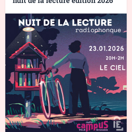
nuit de la lecture édition 2026