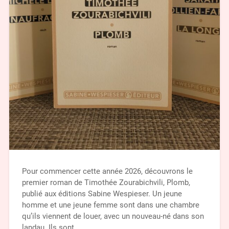
Pour commencer cette année 2026, découvrons le
premier roman de Timothée Zourabichvili, Plomb,
publié aux éditions Sabine Wespieser. Un jeune
homme et une jeune femme sont dans une chambre
qu’ils viennent de louer, avec un nouveau-né dans son
landau. Ils sont…