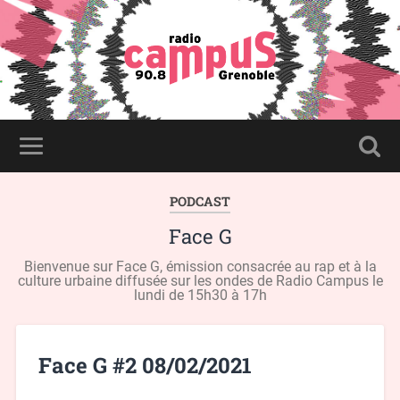
PODCAST
Face G
Bienvenue sur Face G, émission consacrée au rap et à la
culture urbaine diffusée sur les ondes de Radio Campus le
lundi de 15h30 à 17h
Face G #2 08/02/2021